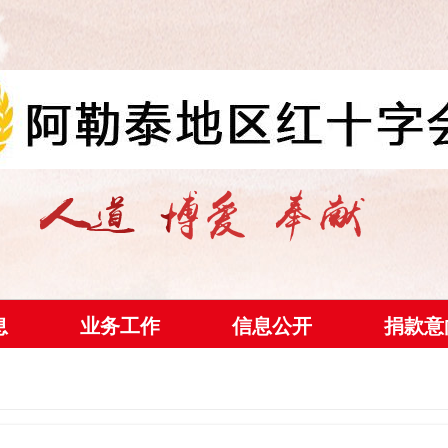
息
业务工作
信息公开
捐款意