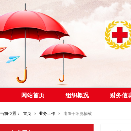
网站首页
组织概况
财务信
当前位置：
首页
>
业务工作
>
造血干细胞捐献