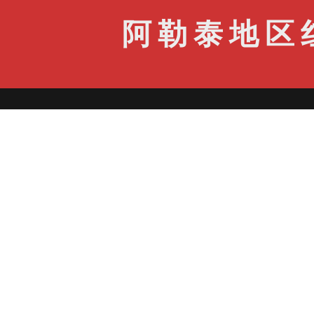
阿勒泰地区