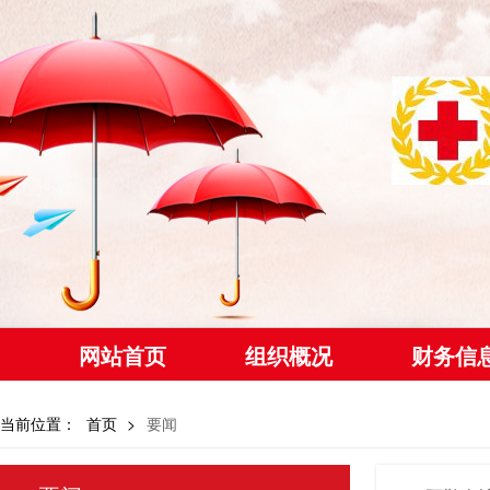
网站首页
组织概况
财务信
当前位置：
首页
>
要闻