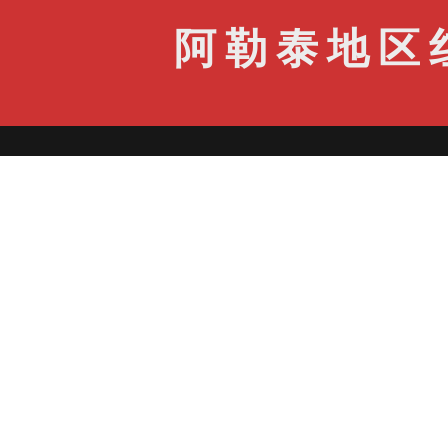
阿勒泰地区