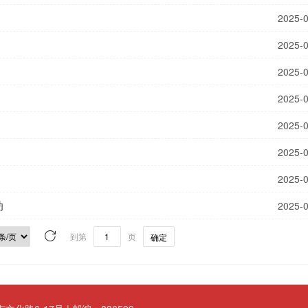
2025-
2025-
2025-
2025-
2025-
2025-
2025-
​
2025-
到第
页
确定