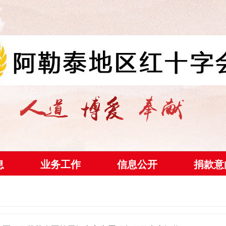
息
业务工作
信息公开
捐款意