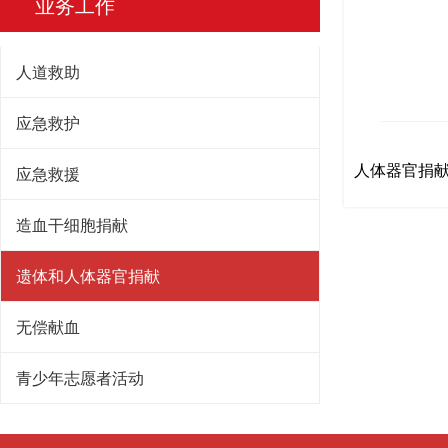
业务工作
人道救助
应急救护
人体器官捐
应急救援
造血干细胞捐献
遗体和人体器官捐献
无偿献血
青少年志愿者活动