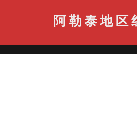
阿勒泰地区