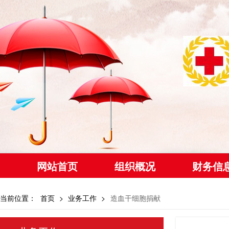
网站首页
组织概况
财务信
当前位置：
首页
>
业务工作
>
造血干细胞捐献