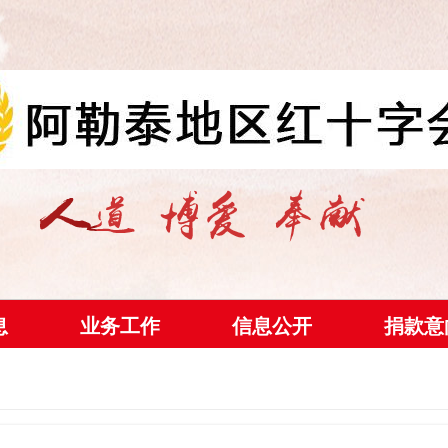
息
业务工作
信息公开
捐款意