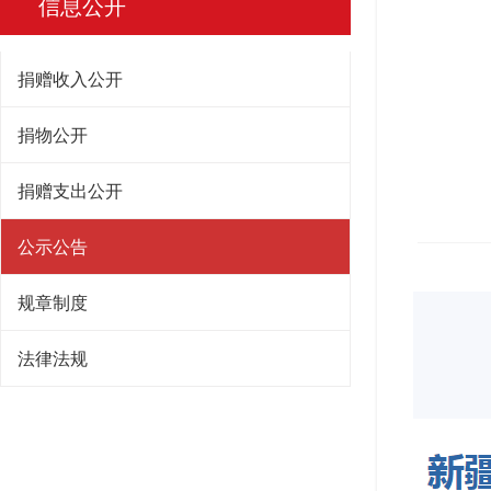
信息公开
捐赠收入公开
捐物公开
捐赠支出公开
公示公告
规章制度
法律法规