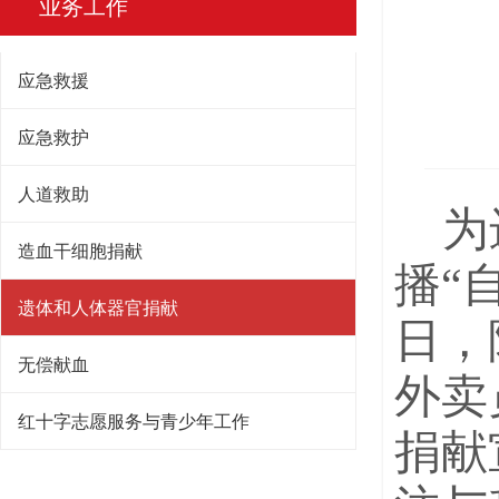
业务工作
应急救援
应急救护
人道救助
为
造血干细胞捐献
播“
遗体和人体器官捐献
日，
无偿献血
外卖
红十字志愿服务与青少年工作
捐献