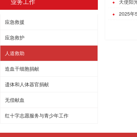
业务工作
天使阳
2025
应急救援
应急救护
人道救助
造血干细胞捐献
遗体和人体器官捐献
无偿献血
红十字志愿服务与青少年工作