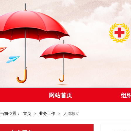
网站首页
组
当前位置：
首页
>
业务工作
>
人道救助