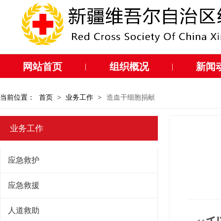
网站首页
组织概况
新闻
|
|
当前位置：
首页
>
业务工作
>
造血干细胞捐献
业务工作
应急救护
应急救援
人道救助