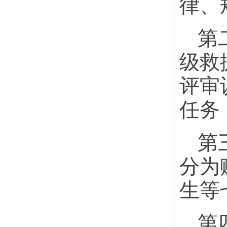
律、
第
级救
评审
任务
第
分为
生等
第