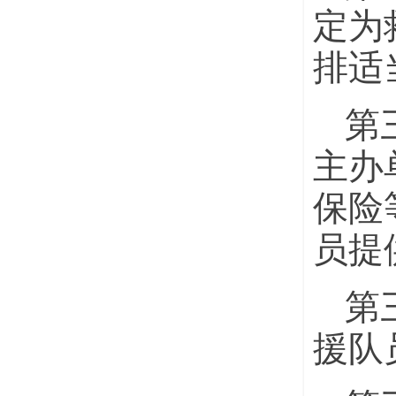
定为
排适
第
主办
保险
员提
第
援队