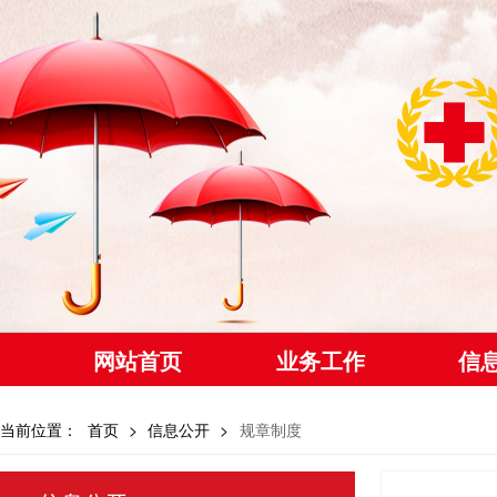
网站首页
业务工作
信
当前位置：
首页
>
信息公开
>
规章制度