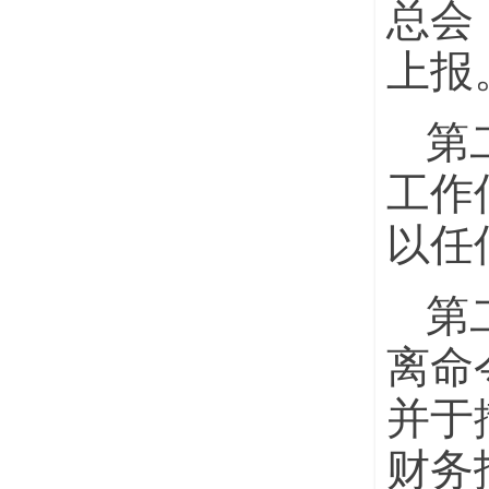
总会
上报
第
工作
以任
第
离命
并于
财务