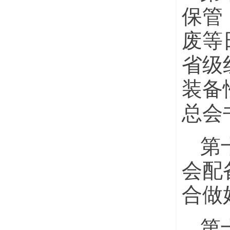
保管
废等
省级
装备
总会
第
会配
合做
第