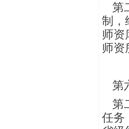
第
制，
师资
师资
第
第
任务