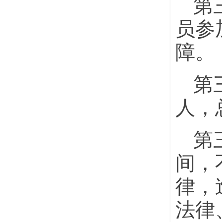
第
员参
障。
第
人，
第
间，
律，
法律