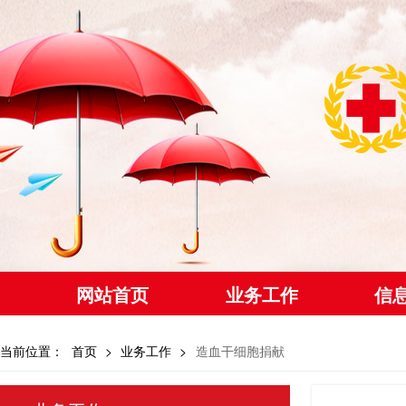
网站首页
业务工作
信
当前位置：
首页
>
业务工作
>
造血干细胞捐献