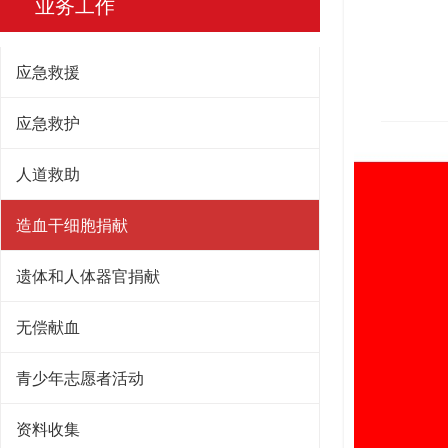
业务工作
应急救援
应急救护
人道救助
造血干细胞捐献
遗体和人体器官捐献
无偿献血
青少年志愿者活动
资料收集