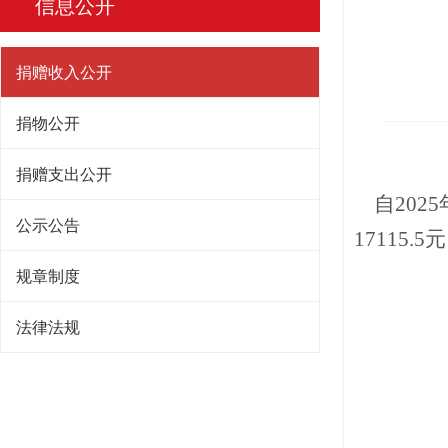
信息公开
捐赠收入公开
捐物公开
捐赠支出公开
自2025
公示公告
17115
规章制度
法律法规