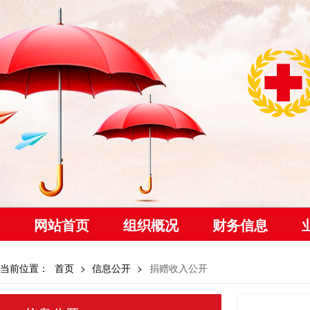
网站首页
组织概况
财务信息
当前位置：
首页
>
信息公开
>
捐赠收入公开