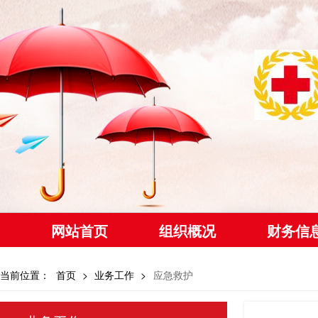
网站首页
组织概况
财务信
当前位置：
首页
>
业务工作
>
应急救护