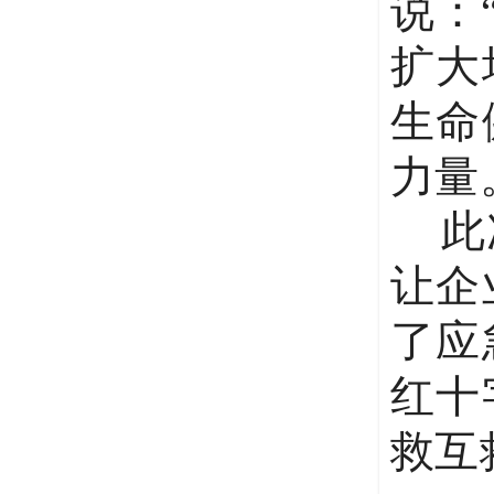
说：
扩大
生命
力量
此次
让企
了应
红十
救互