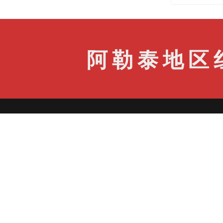
阿勒泰地区