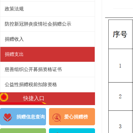
政策法规
防控新冠肺炎疫情社会捐赠公示
捐赠收入
捐赠支出
慈善组织公开募捐资格证书
公益性捐赠税前扣除资格
快捷入口
捐赠信息查询
爱心捐赠榜