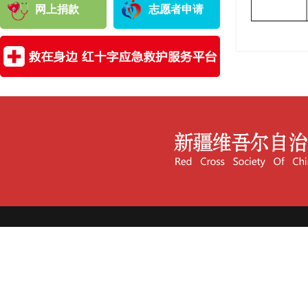
网上捐款
志愿者申请