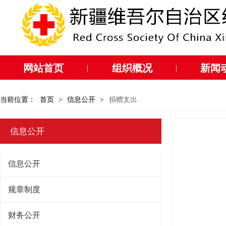
网站首页
组织概况
新闻
|
|
当前位置：
首页
>
信息公开
>
捐赠支出
信息公开
信息公开
规章制度
财务公开