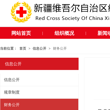
网站首页
组织概况
新闻
|
|
当前位置：
首页
>
信息公开
>
财务公开
信息公开
信息公开
规章制度
财务公开