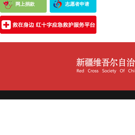
网上捐款
志愿者申请