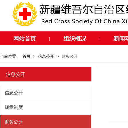
网站首页
组织概况
新闻
|
|
当前位置：
首页
>
信息公开
>
财务公开
信息公开
信息公开
规章制度
财务公开