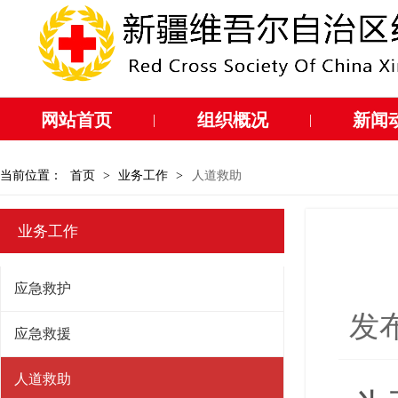
网站首页
组织概况
新闻
|
|
当前位置：
首页
>
业务工作
>
人道救助
业务工作
应急救护
发布
应急救援
人道救助