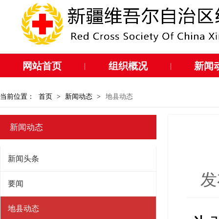
网站首页
组织概况
新闻
|
|
当前位置：
首页
>
新闻动态
>
地县动态
新闻动态
新闻头条
发
要闻
地县动态