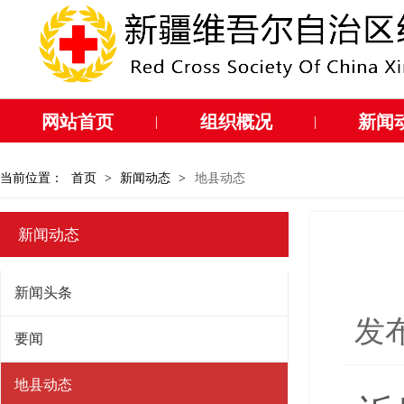
网站首页
组织概况
新闻
|
|
当前位置：
首页
>
新闻动态
>
地县动态
新闻动态
新闻头条
发布
要闻
地县动态