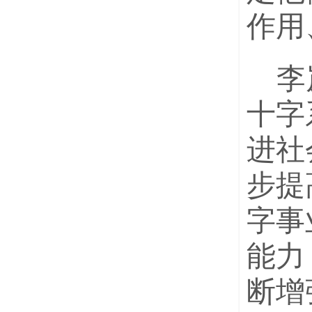
作用
李
十字
进社
步提
字事
能力
断增