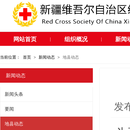
网站首页
组织概况
新闻
|
|
当前位置：
首页
>
新闻动态
>
地县动态
新闻动态
新闻头条
发布
要闻
地县动态