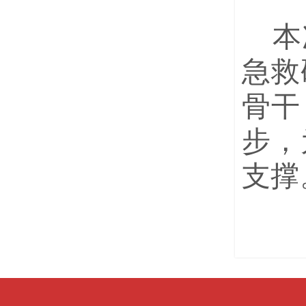
本
急救
骨干
步，
支撑