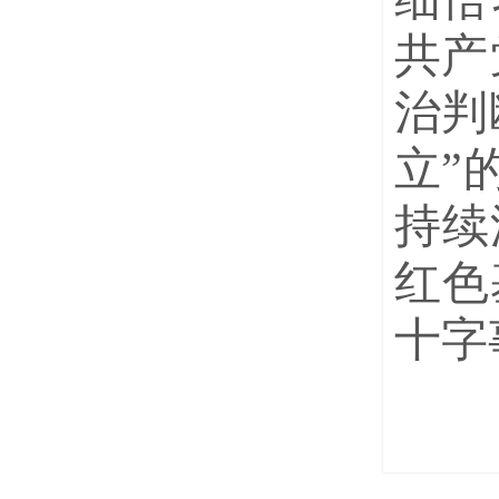
共产
治判
立”
持续
红色
十字