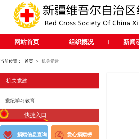
网站首页
组织概况
新闻
|
|
当前位置：
首页
>
机关党建
机关党建
党纪学习教育
快捷入口
捐赠信息查询
爱心捐赠榜