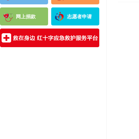
网上捐款
志愿者申请