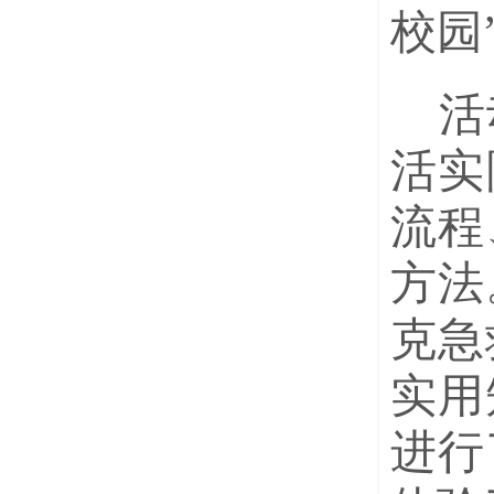
校园
活
活实
流程
方法
克急
实用
进行