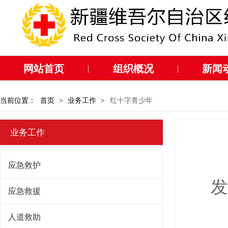
网站首页
组织概况
新闻
|
|
当前位置：
首页
>
业务工作
>
红十字青少年
业务工作
应急救护
发
应急救援
人道救助