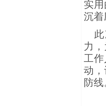
实用
沉着
此
力，
工作
动，
防线