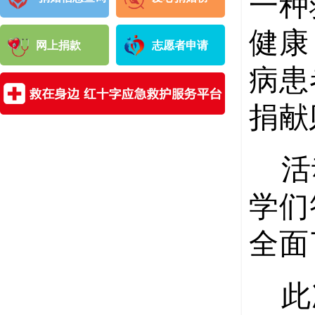
一种
健康
网上捐款
志愿者申请
病患
捐献
活
学们
全面
此