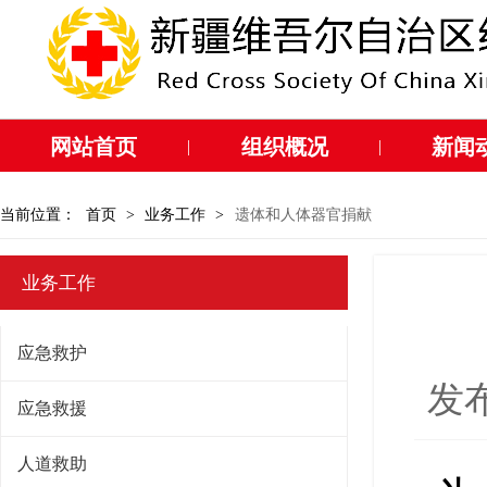
网站首页
组织概况
新闻
|
|
当前位置：
首页
>
业务工作
>
遗体和人体器官捐献
业务工作
应急救护
发布
应急救援
人道救助