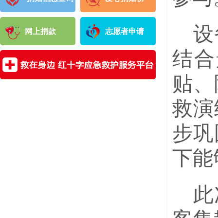
设
网上捐款
志愿者申请
结合
贴、
救演
步巩
下能
此