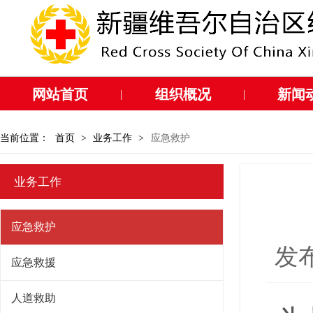
网站首页
组织概况
新闻
|
|
当前位置：
首页
>
业务工作
>
应急救护
业务工作
应急救护
发布
应急救援
人道救助