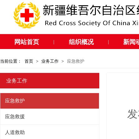
网站首页
组织概况
新闻
|
|
当前位置：
首页
>
业务工作
>
应急救护
业务工作
应急救护
发
应急救援
人道救助