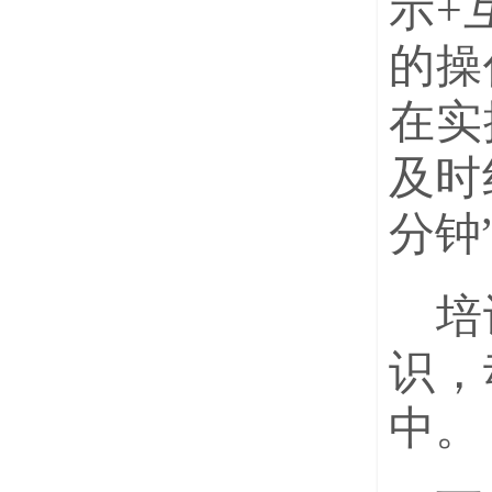
示+
的操
在实
及时
分钟
培
识，
中。