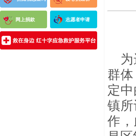
网上捐款
志愿者申请
为
群体
定中
镇所
作，