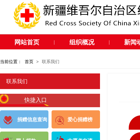
网站首页
组织概况
新闻
|
|
当前位置：
首页
>
联系我们
联系我们
快捷入口
捐赠信息查询
爱心捐赠榜